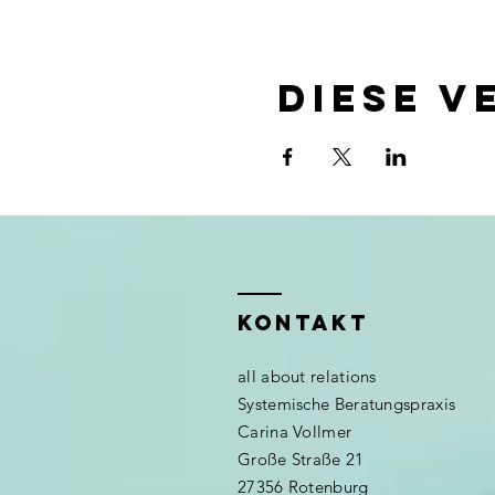
Diese V
KONTAKT
all about relations
Systemische Beratungspraxis
Carina Vollmer
Große Straße 21
27356 Rotenburg