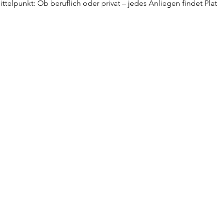
ttelpunkt: Ob beruflich oder privat – jedes Anliegen findet Pla