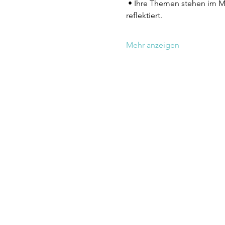
 • Ihre Themen stehen im Mi
reflektiert.
Mehr anzeigen