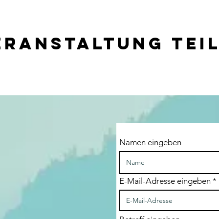
eranstaltung tei
Namen eingeben
E-Mail-Adresse eingeben