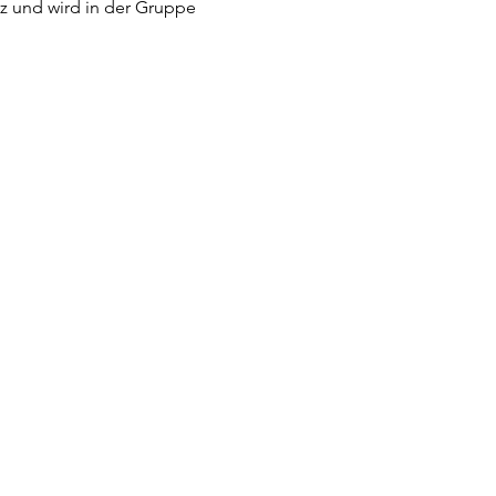
tz und wird in der Gruppe 