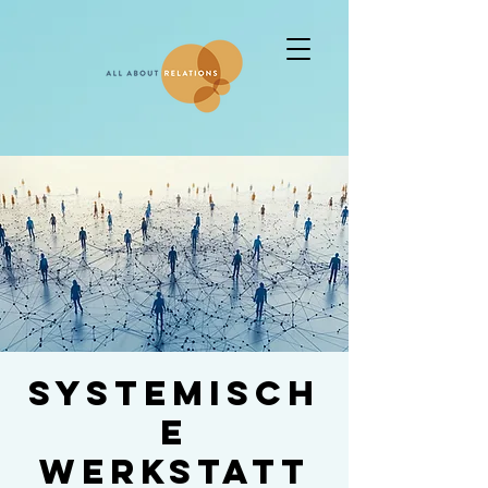
Systemisch
e
Werkstatt