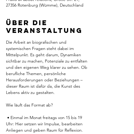
27356 Rotenburg (Wümme), Deutschland
Über die
Veranstaltung
Die Arbeit an biografischen und 
systemischen Fragen steht dabei im 
Mittelpunkt. Es geht darum, Dynamiken 
sichtbar zu machen, Potenziale zu entfalten 
und den eigenen Weg klarer zu sehen. Ob 
berufliche Themen, persönliche 
Herausforderungen oder Beziehungen – 
dieser Raum ist dafür da, die Kunst des 
Lebens aktiv zu gestalten.
Wie läuft das Format ab?
 • Einmal im Monat freitags von 15 bis 19 
Uhr: Hier setzen wir Impulse, bearbeiten 
Anliegen und geben Raum für Reflexion.