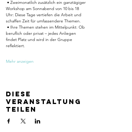
 • Zweimonatlich zusätzlich ein ganztägiger 
Workshop am Sonnabend von 10 bis 18 
Uhr: Diese Tage vertiefen die Arbeit und 
schaffen Zeit für umfassendere Themen.
 • Ihre Themen stehen im Mittelpunkt: Ob 
beruflich oder privat – jedes Anliegen 
findet Platz und wird in der Gruppe 
reflektiert.
Mehr anzeigen
Diese
Veranstaltung
teilen