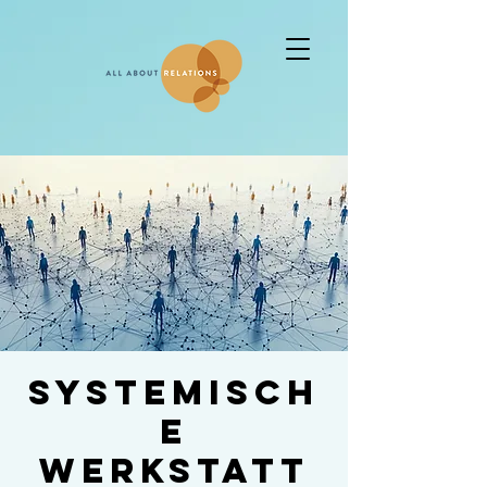
Systemisch
e
Werkstatt