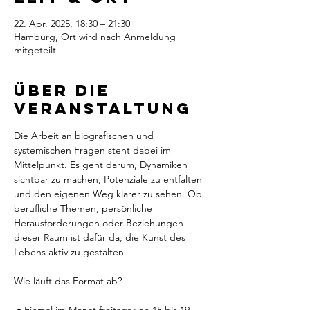
22. Apr. 2025, 18:30 – 21:30
Hamburg, Ort wird nach Anmeldung
mitgeteilt
Über die
Veranstaltung
Die Arbeit an biografischen und 
systemischen Fragen steht dabei im 
Mittelpunkt. Es geht darum, Dynamiken 
sichtbar zu machen, Potenziale zu entfalten 
und den eigenen Weg klarer zu sehen. Ob 
berufliche Themen, persönliche 
Herausforderungen oder Beziehungen – 
dieser Raum ist dafür da, die Kunst des 
Lebens aktiv zu gestalten.
Wie läuft das Format ab?