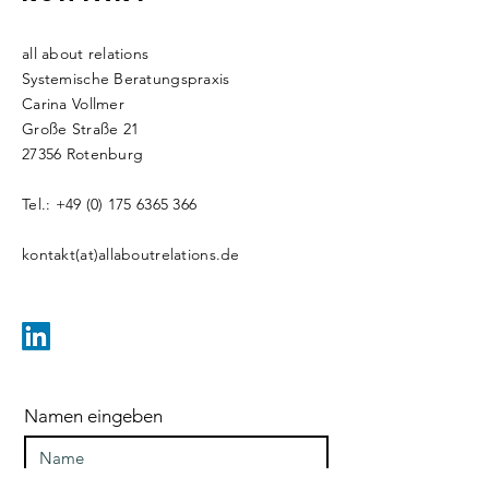
all about relations
Systemische Beratungspraxis
Carina Vollmer
Große Straße 21
27356 Rotenburg
Tel.:
+49 (0) 175 6365 366
kontakt(at)allaboutrelations.de
Namen eingeben